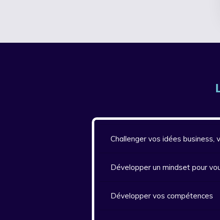
Challenger vos idées business, 
Développer un mindset pour vous
Développer vos compétences