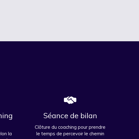
hing
Séance de bilan
Clôture du coaching pour prendre
lon la
le temps de percevoir le chemin