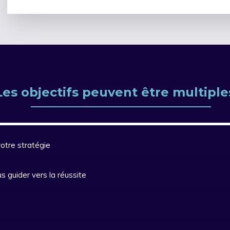
Les objectifs peuvent être multiple
votre stratégie
 guider vers la réussite